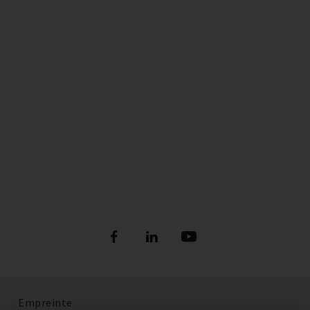
Empreinte