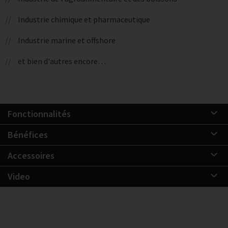
Industrie chimique et pharmaceutique
Industrie marine et offshore
et bien d'autres encore…
Fonctionnalités
Bénéfices
Accessoires
Video