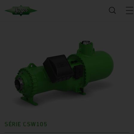
SÉRIE CSW105