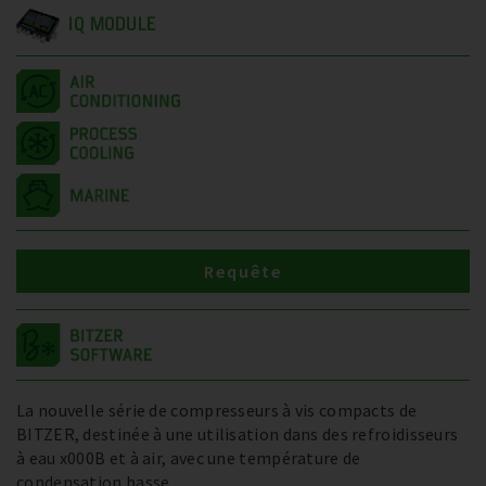
IQ MODULE
Requête
La nouvelle série de compresseurs à vis compacts de
BITZER, destinée à une utilisation dans des refroidisseurs
à eau x000B et à air, avec une température de
condensation basse.