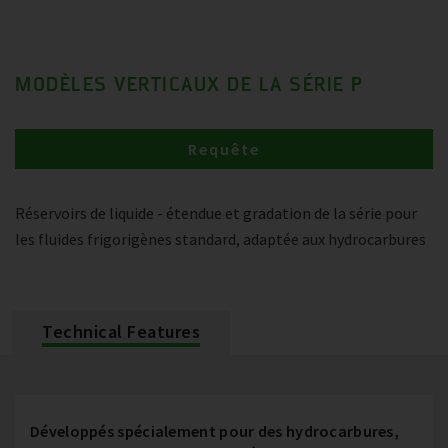
MODÈLES VERTICAUX DE LA SÉRIE P
Requête
Réservoirs de liquide - étendue et gradation de la série pour
les fluides frigorigènes standard, adaptée aux hydrocarbures
Technical Features
Développés spécialement pour des hydrocarbures,