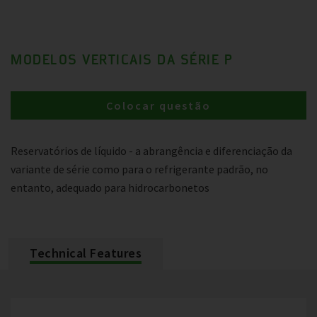
MODELOS VERTICAIS DA SÉRIE P
Colocar questão
Reservatórios de líquido - a abrangência e diferenciação da
variante de série como para o refrigerante padrão, no
entanto, adequado para hidrocarbonetos
Technical Features