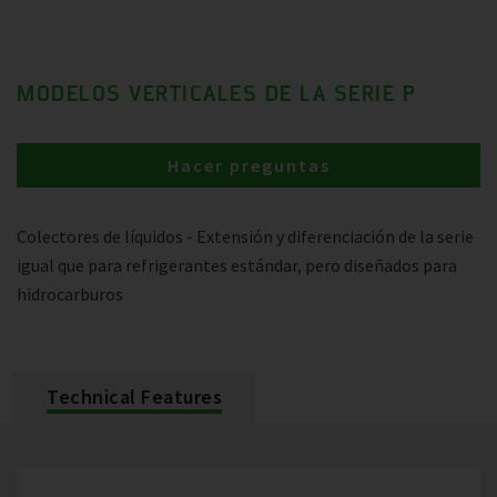
MODELOS VERTICALES DE LA SERIE P
Hacer preguntas
Colectores de líquidos - Extensión y diferenciación de la serie
igual que para refrigerantes estándar, pero diseñados para
hidrocarburos
Technical Features