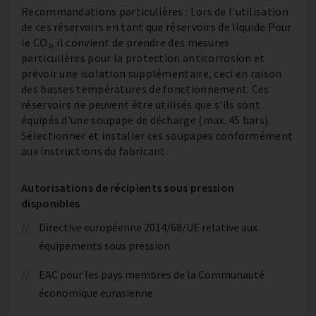
Recommandations particulières : Lors de l'utilisation
de ces réservoirs en tant que réservoirs de liquide Pour
le CO₂, il convient de prendre des mesures
particulières pour la protection anticorrosion et
prévoir une isolation supplémentaire, ceci en raison
des basses températures de fonctionnement. Ces
réservoirs ne peuvent être utilisés que s'ils sont
équipés d'une soupape de décharge (max. 45 bars).
Sélectionner et installer ces soupapes conformément
aux instructions du fabricant.
Autorisations de récipients sous pression
disponibles
Directive européenne 2014/68/UE relative aux
équipements sous pression
EAC pour les pays membres de la Communauté
économique eurasienne