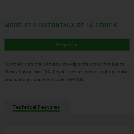
MODÈLES HORIZONTAUX DE LA SÉRIE K
Requête
Cette série répond à toutes les exigences des technologies
d'installation avec CO₂. De plus, ces réservoirs sont optimisés
pour un fonctionnement avec le R410A.
Technical Features