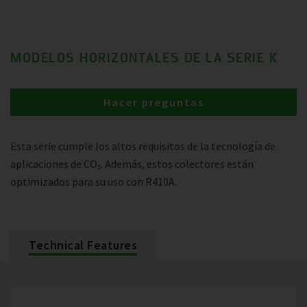
MODELOS HORIZONTALES DE LA SERIE K
Hacer preguntas
Esta serie cumple los altos requisitos de la tecnología de
aplicaciones de CO₂. Además, estos colectores están
optimizados para su uso con R410A.
Technical Features