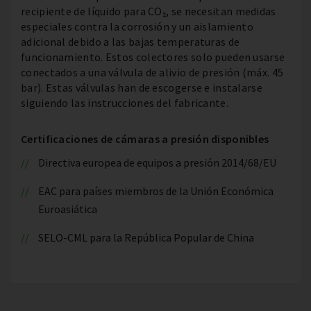
recipiente de líquido para CO₂, se necesitan medidas
especiales contra la corrosión y un aislamiento
adicional debido a las bajas temperaturas de
funcionamiento. Estos colectores solo pueden usarse
conectados a una válvula de alivio de presión (máx. 45
bar). Estas válvulas han de escogerse e instalarse
siguiendo las instrucciones del fabricante.
Certificaciones de cámaras a presión disponibles
Directiva europea de equipos a presión 2014/68/EU
EAC para países miembros de la Unión Económica
Euroasiática
SELO-CML para la República Popular de China