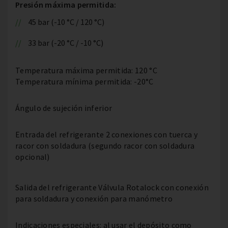
Presión máxima permitida:
45 bar (-10 °C / 120 °C)
33 bar (-20 °C / -10 °C)
Temperatura máxima permitida: 120 °C
Temperatura mínima permitida: -20°C
Ángulo de sujeción inferior
Entrada del refrigerante 2 conexiones con tuerca y
racor con soldadura (segundo racor con soldadura
opcional)
Salida del refrigerante Válvula Rotalock con conexión
para soldadura y conexión para manómetro
Indicaciones especiales: al usar el depósito como