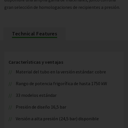
gran selección de homologaciones de recipientes a presión.
Technical Features
Características y ventajas
Material del tubo en la versión estándar: cobre
Rango de potencia frigorífica de hasta 1750 kW
33 modelos estándar
Presión de diseño 16,5 bar
Versión a alta presión (24,5 bar) disponible