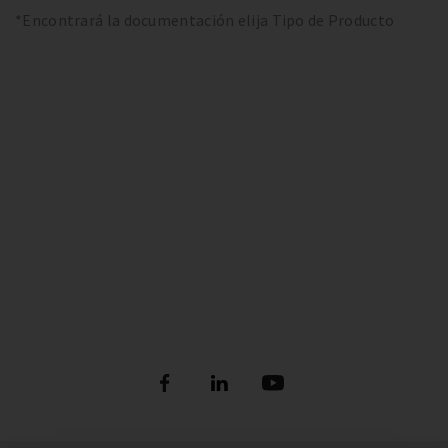
*Encontrará la documentación elija Tipo de Producto