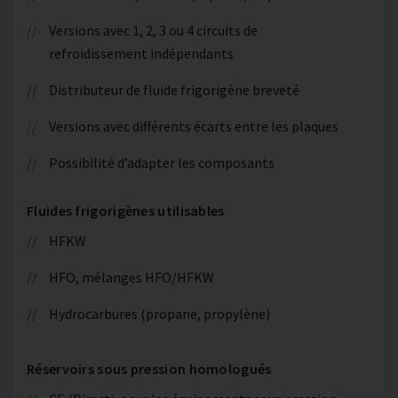
Versions avec 1, 2, 3 ou 4 circuits de
refroidissement indépendants
Distributeur de fluide frigorigène breveté
Versions avec différents écarts entre les plaques
Possibilité d’adapter les composants
Fluides frigorigènes utilisables
HFKW
HFO, mélanges HFO/HFKW
Hydrocarbures (propane, propylène)
Réservoirs sous pression homologués