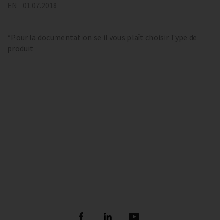
EN
01.07.2018
*Pour la documentation se il vous plaît choisir Type de
produit