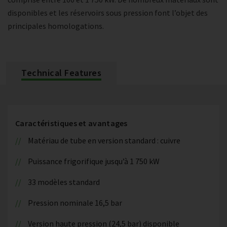
disponibles et les réservoirs sous pression font l’objet des
principales homologations.
Technical Features
Caractéristiques et avantages
Matériau de tube en version standard : cuivre
Puissance frigorifique jusqu’à 1 750 kW
33 modèles standard
Pression nominale 16,5 bar
Version haute pression (24,5 bar) disponible