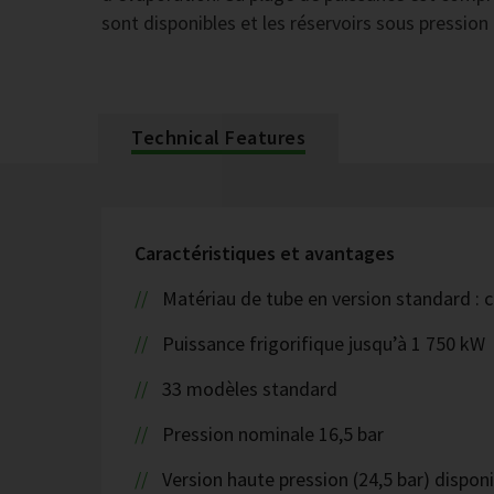
sont disponibles et les réservoirs sous pression
Technical Features
Caractéristiques et avantages
Matériau de tube en version standard : c
Puissance frigorifique jusqu’à 1 750 kW
33 modèles standard
Pression nominale 16,5 bar
Version haute pression (24,5 bar) disponi