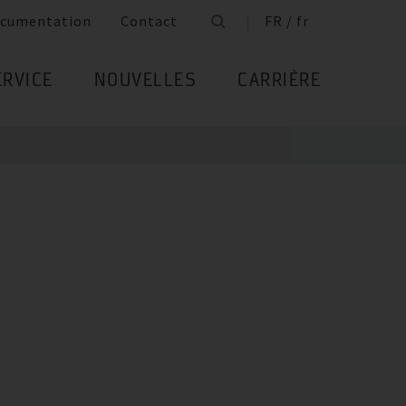
cumentation
Contact
FR / fr
ERVICE
NOUVELLES
CARRIÈRE