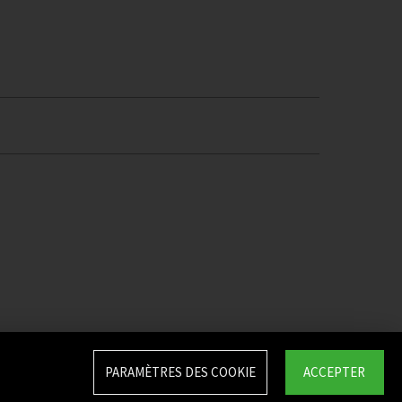
PARAMÈTRES DES COOKIE
ACCEPTER