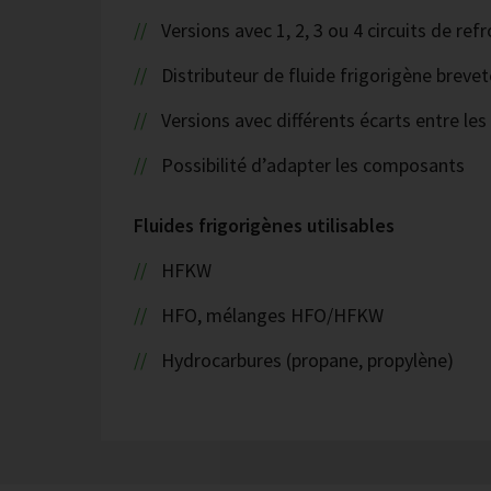
Versions avec 1, 2, 3 ou 4 circuits de r
Distributeur de fluide frigorigène brevet
Versions avec différents écarts entre les
Possibilité d’adapter les composants
Fluides frigorigènes utilisables
HFKW
HFO, mélanges HFO/HFKW
Hydrocarbures (propane, propylène)