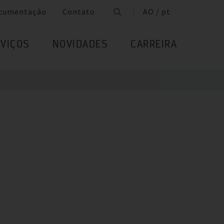
cumentação
Contato
AO / pt
VIÇOS
NOVIDADES
CARREIRA