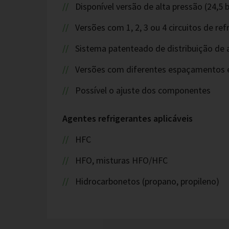
Disponível versão de alta pressão (24,5 b
Versões com 1, 2, 3 ou 4 circuitos de r
Sistema patenteado de distribuição de 
Versões com diferentes espaçamentos e
Possível o ajuste dos componentes
Agentes refrigerantes aplicáveis
HFC
HFO, misturas HFO/HFC
Hidrocarbonetos (propano, propileno)