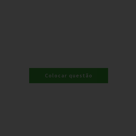
Colocar questão