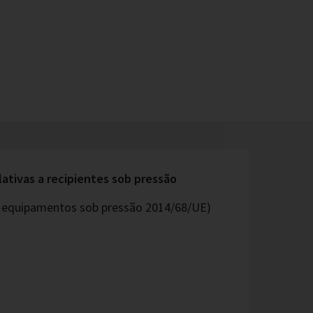
lativas a recipientes sob pressão
os equipamentos sob pressão 2014/68/UE)