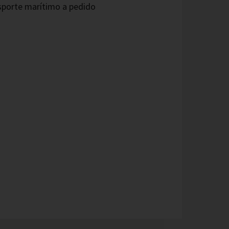
sporte marítimo a pedido