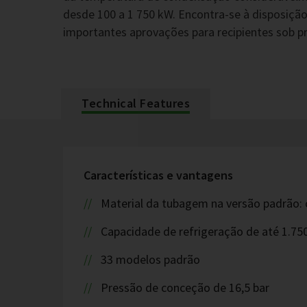
desde 100 a 1 750 kW. Encontra-se à disposiç
importantes aprovações para recipientes sob p
Technical Features
Características e vantagens
Material da tubagem na versão padrão: 
Capacidade de refrigeração de até 1.75
33 modelos padrão
Pressão de conceção de 16,5 bar