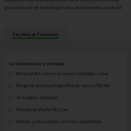
gran selección de homologaciones de recipientes a presión.
Technical Features
Características y ventajas
Material del tubo en la versión estándar: cobre
Rango de potencia frigorífica de hasta 1750 kW
33 modelos estándar
Presión de diseño 16,5 bar
Versión a alta presión (24,5 bar) disponible