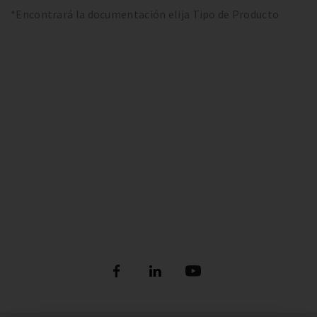
*Encontrará la documentación elija Tipo de Producto