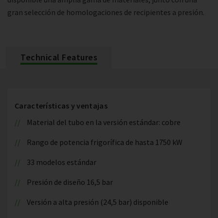
gran selección de homologaciones de recipientes a presión.
Technical Features
Características y ventajas
Material del tubo en la versión estándar: cobre
Rango de potencia frigorífica de hasta 1750 kW
33 modelos estándar
Presión de diseño 16,5 bar
Versión a alta presión (24,5 bar) disponible