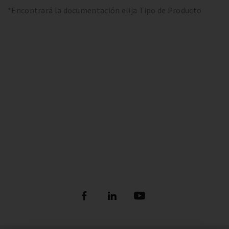
*Encontrará la documentación elija Tipo de Producto