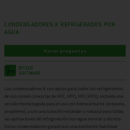
CONDENSADORES K REFRIGERADOS POR
AGUA
Hacer preguntas
Los condensadores K son aptos para todos los refrigerantes
de uso común (mezclas de HFC, HFO, HFC/HFO), incluida una
versión homologada para el uso con hidrocarburos (propano,
propileno), y son una solución estándar y robusta para todas
las aplicaciones de refrigeración con agua normal y técnica.
Estos condensadores garantizan una excelente fiabilidad