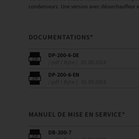
condenseurs. Une version avec désurchauffeur e
DOCUMENTATIONS*
DP-200-6-DE
/ pdf ( Byte )
01.09.2018
DP-200-6-EN
/ pdf ( Byte )
01.09.2018
MANUEL DE MISE EN SERVICE*
DB-200-7