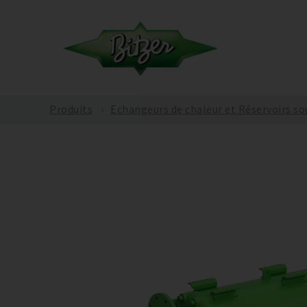
Produits
Echangeurs de chaleur et Réservoirs so