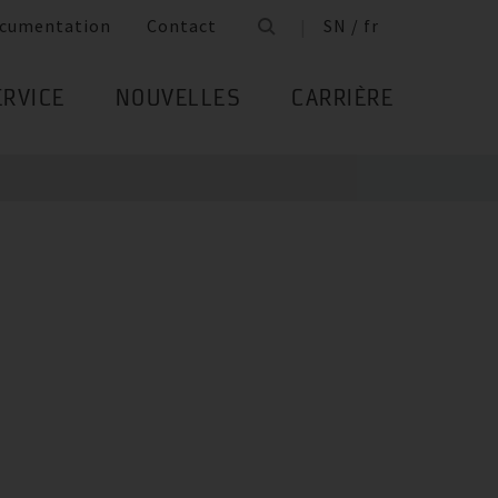
cumentation
Contact
SN / fr
ERVICE
NOUVELLES
CARRIÈRE