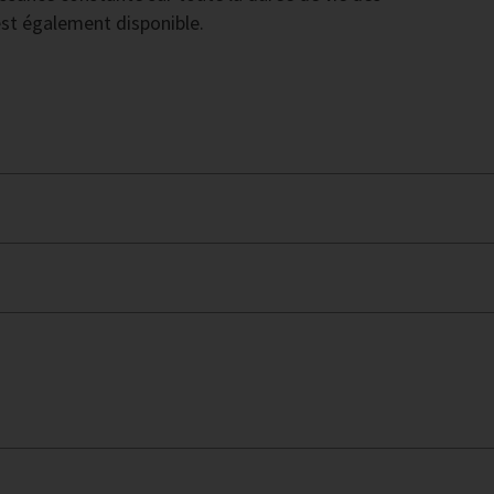
st également disponible.