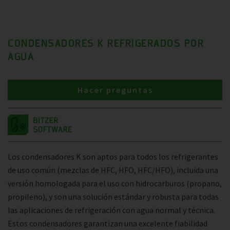
CONDENSADORES K REFRIGERADOS POR
AGUA
Hacer preguntas
Los condensadores K son aptos para todos los refrigerantes
de uso común (mezclas de HFC, HFO, HFC/HFO), incluida una
versión homologada para el uso con hidrocarburos (propano,
propileno), y son una solución estándar y robusta para todas
las aplicaciones de refrigeración con agua normal y técnica.
Estos condensadores garantizan una excelente fiabilidad