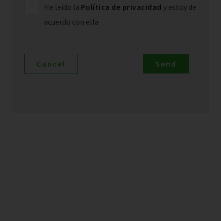
He leído la
Política de privacidad
y estoy de
acuerdo con ella