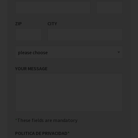
ZIP
CITY
YOUR MESSAGE
These fields are mandatory
POLITICA DE PRIVACIDAD
*