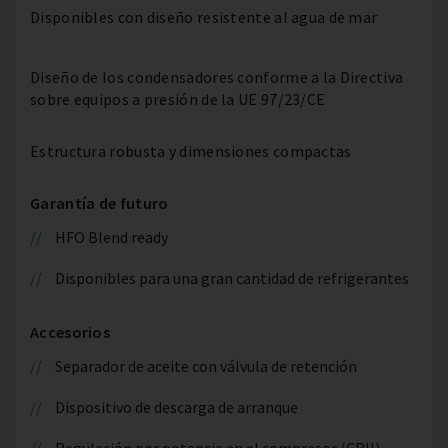
Disponibles con diseño resistente al agua de mar
Diseño de los condensadores conforme a la Directiva
sobre equipos a presión de la UE 97/23/CE
Estructura robusta y dimensiones compactas
Garantía de futuro
HFO Blend ready
Disponibles para una gran cantidad de refrigerantes
Accesorios
Separador de aceite con válvula de retención
Dispositivo de descarga de arranque