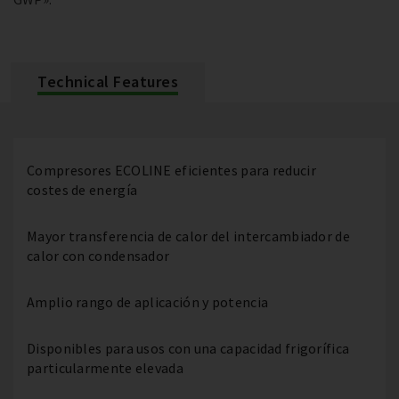
Technical Features
Compresores ECOLINE eficientes para reducir
costes de energía
Mayor transferencia de calor del intercambiador de
calor con condensador
Amplio rango de aplicación y potencia
Disponibles para usos con una capacidad frigorífica
particularmente elevada