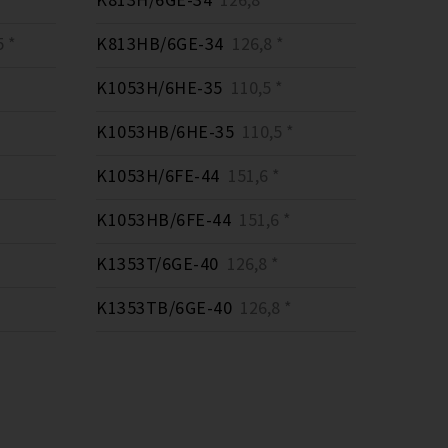
 *
K813HB/6GE-34
126,8 *
K1053H/6HE-35
110,5 *
K1053HB/6HE-35
110,5 *
K1053H/6FE-44
151,6 *
K1053HB/6FE-44
151,6 *
K1353T/6GE-40
126,8 *
K1353TB/6GE-40
126,8 *