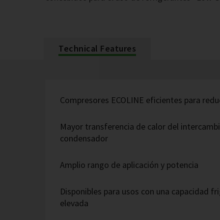
Technical Features
Compresores ECOLINE eficientes para reduc
Mayor transferencia de calor del intercamb
condensador
Amplio rango de aplicación y potencia
Disponibles para usos con una capacidad fri
elevada