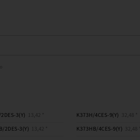
to
2DES-3(Y)
13,42 *
K373H/4CES-9(Y)
32,48 *
/2DES-3(Y)
13,42 *
K373HB/4CES-9(Y)
32,48 