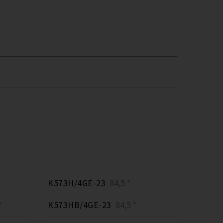
K573H/4GE-23
84,5 *
*
K573HB/4GE-23
84,5 *