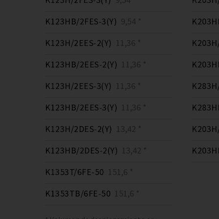
K123HB/2FES-3(Y)
9,54 *
K203HB
K123H/2EES-2(Y)
11,36 *
K203H/
K123HB/2EES-2(Y)
11,36 *
K203HB
K123H/2EES-3(Y)
11,36 *
K283H/
K123HB/2EES-3(Y)
11,36 *
K283HB
K123H/2DES-2(Y)
13,42 *
K203H/
K123HB/2DES-2(Y)
13,42 *
K203HB
K1353T/6FE-50
151,6 *
K1353TB/6FE-50
151,6 *