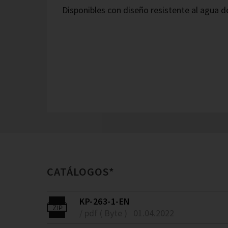
Disponibles con diseño resistente al agua 
CATÁLOGOS*
KP-263-1-EN
/ pdf ( Byte )
01.04.2022