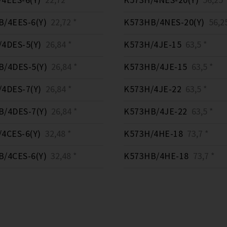
/4EES-6(Y)
22,72 *
K573HB/4NES-20(Y)
56,25
4DES-5(Y)
26,84 *
K573H/4JE-15
63,5 *
/4DES-5(Y)
26,84 *
K573HB/4JE-15
63,5 *
4DES-7(Y)
26,84 *
K573H/4JE-22
63,5 *
/4DES-7(Y)
26,84 *
K573HB/4JE-22
63,5 *
4CES-6(Y)
32,48 *
K573H/4HE-18
73,7 *
/4CES-6(Y)
32,48 *
K573HB/4HE-18
73,7 *