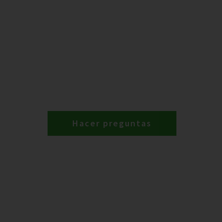
Hacer preguntas