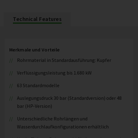
Technical Features
Merkmale und Vorteile
Rohrmaterial in Standardausführung: Kupfer
Verflüssigungsleistung bis 1.680 kW
63 Standardmodelle
Auslegungsdruck 30 bar (Standardversion) oder 48
bar (HP-Version)
Unterschiedliche Rohrlängen und
Wasserdurchlaufkonfigurationen erhältlich