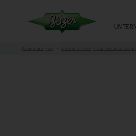
UNTER
Anwendungen
Klimatisierung und Prozesskühlu