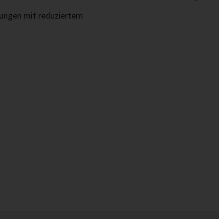
ungen mit reduziertem