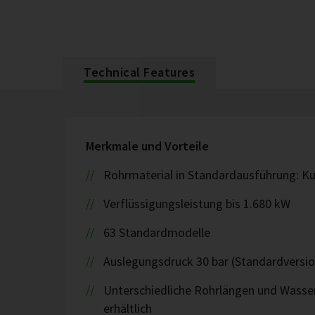
Technical Features
Merkmale und Vorteile
Rohrmaterial in Standardausführung: K
Verflüssigungsleistung bis 1.680 kW
63 Standardmodelle
Auslegungsdruck 30 bar (Standardversio
Unterschiedliche Rohrlängen und Wasse
erhältlich