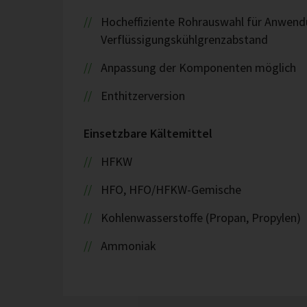
Hocheffiziente Rohrauswahl für Anwend
Verflüssigungskühlgrenzabstand
Anpassung der Komponenten möglich
Enthitzerversion
Einsetzbare Kältemittel
HFKW
HFO, HFO/HFKW-Gemische
Kohlenwasserstoffe (Propan, Propylen)
Ammoniak