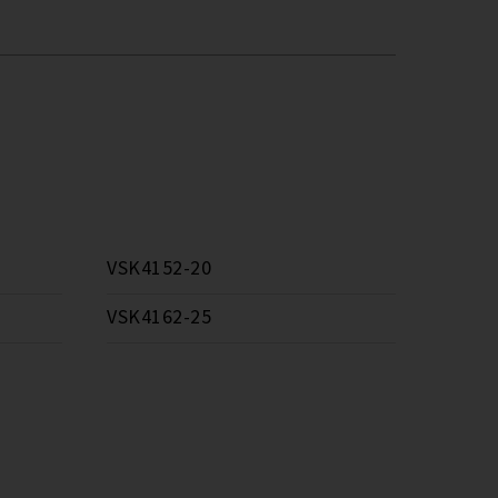
VSK4152-20
VSK4162-25