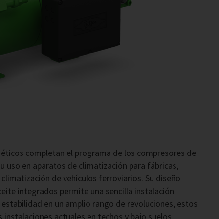
éticos completan el programa de los compresores de
su uso en aparatos de climatización para fábricas,
 climatización de vehículos ferroviarios. Su diseño
te integrados permite una sencilla instalación.
a estabilidad en un amplio rango de revoluciones, estos
 instalaciones actuales en techos y bajo suelos