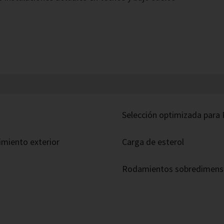
Selección optimizada para
miento exterior
Carga de esterol
Rodamientos sobredimensio