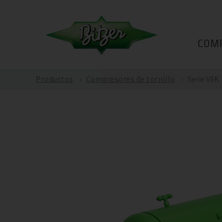
COM
Productos
Compresores de tornillo
Serie VSK