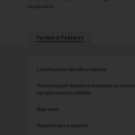
esquinados.
Technical Features
Construcción sencilla y robusta
Hermeticidad duradera mediante un revesti
completamente sellado
Bajo peso
Requiere poco espacio