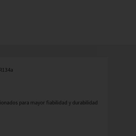
 R134a
nados para mayor fiabilidad y durabilidad