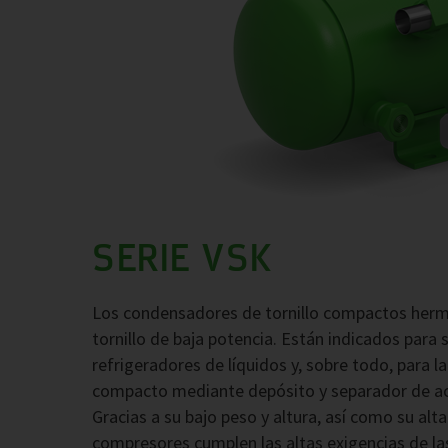
SERIE VSK
Los condensadores de tornillo compactos herm
tornillo de baja potencia. Están indicados para 
refrigeradores de líquidos y, sobre todo, para la
compacto mediante depósito y separador de acei
Gracias a su bajo peso y altura, así como su alt
compresores cumplen las altas exigencias de las