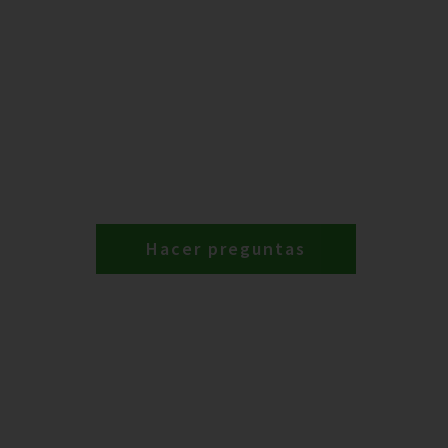
Hacer preguntas