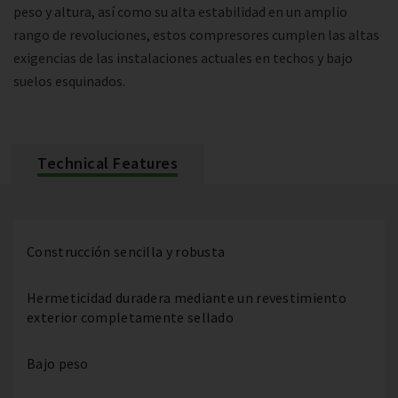
peso y altura, así como su alta estabilidad en un amplio
rango de revoluciones, estos compresores cumplen las altas
exigencias de las instalaciones actuales en techos y bajo
suelos esquinados.
Technical Features
Construcción sencilla y robusta
Hermeticidad duradera mediante un revestimiento
exterior completamente sellado
Bajo peso