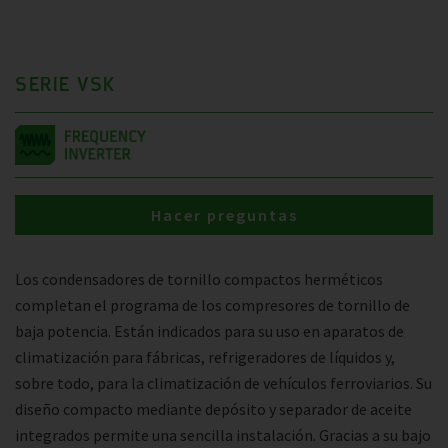
SERIE VSK
Hacer preguntas
Los condensadores de tornillo compactos herméticos
completan el programa de los compresores de tornillo de
baja potencia. Están indicados para su uso en aparatos de
climatización para fábricas, refrigeradores de líquidos y,
sobre todo, para la climatización de vehículos ferroviarios. Su
diseño compacto mediante depósito y separador de aceite
integrados permite una sencilla instalación. Gracias a su bajo