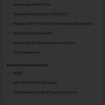
Auslegungsdruck 33 bar
Kompakte Länge (max. 1.800 mm)
Niedrig-GWP-Profil der Rohre auf der Wasserseite
Beschichtete Rohrböden
Anpassung der Komponenten möglich
Enthitzerversion
Einsetzbare Kältemittel
HFKW
HFO, HFO/HFKW-Gemische
Kohlenwasserstoffe (Propan, Propylen)