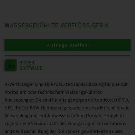
WASSERGEKÜHLTE VERFLÜSSIGER K
Anfrage stellen
K-Verflüssiger sind eine robuste Standardlösung für alle mit
normalem oder technischem Wasser gekühlten
Anwendungen. Sie sind für alle gängigen Kältemittel (HFKW,
HFO, HFO/HFKW-Gemische) geeignet und es gibt eine für die
Verwendung mit Kohlenwasserstoffen (Propan, Propylen)
zugelassene Version. Dank des einzigartigen Lötverfahrens
und der Beschichtung der Rohrböden gewährleisten diese