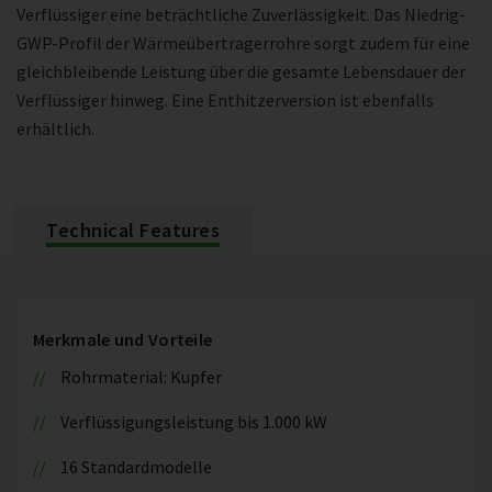
Verflüssiger eine beträchtliche Zuverlässigkeit. Das Niedrig-
GWP-Profil der Wärmeübertragerrohre sorgt zudem für eine
gleichbleibende Leistung über die gesamte Lebensdauer der
Verflüssiger hinweg. Eine Enthitzerversion ist ebenfalls
erhältlich.
Technical Features
Merkmale und Vorteile
Rohrmaterial: Kupfer
Verflüssigungsleistung bis 1.000 kW
16 Standardmodelle