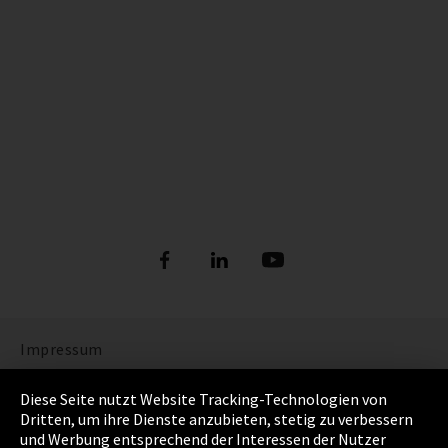
Impressum
Datenschutz
Diese Seite nutzt Website Tracking-Technologien von
Dritten, um ihre Dienste anzubieten, stetig zu verbessern
Cookie Einstellungen
und Werbung entsprechend der Interessen der Nutzer