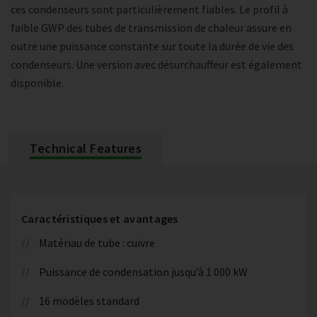
ces condenseurs sont particulièrement fiables. Le profil à
faible GWP des tubes de transmission de chaleur assure en
outre une puissance constante sur toute la durée de vie des
condenseurs. Une version avec désurchauffeur est également
disponible.
Technical Features
Caractéristiques et avantages
Matériau de tube : cuivre
Puissance de condensation jusqu’à 1 000 kW
16 modèles standard