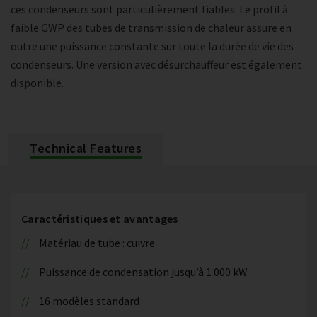
ces condenseurs sont particulièrement fiables. Le profil à
faible GWP des tubes de transmission de chaleur assure en
outre une puissance constante sur toute la durée de vie des
condenseurs. Une version avec désurchauffeur est également
disponible.
Technical Features
Caractéristiques et avantages
Matériau de tube : cuivre
Puissance de condensation jusqu’à 1 000 kW
16 modèles standard