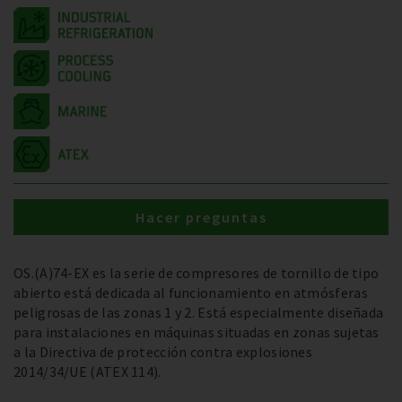
Hacer preguntas
OS.(A)74-EX es la serie de compresores de tornillo de tipo
abierto está dedicada al funcionamiento en atmósferas
peligrosas de las zonas 1 y 2. Está especialmente diseñada
para instalaciones en máquinas situadas en zonas sujetas
a la Directiva de protección contra explosiones
2014/34/UE (ATEX 114).