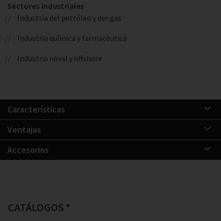
Sectores industriales
Industria del petróleo y del gas
Industria química y farmacéutica
Industria naval y offshore
Características
Ventajas
Accesorios
CATÁLOGOS *