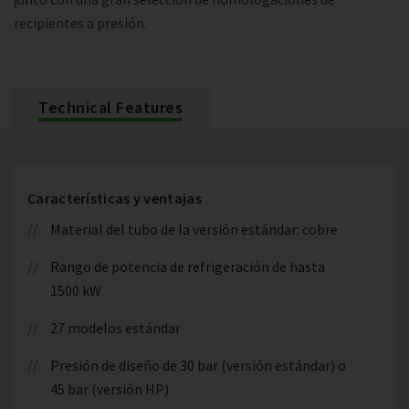
recipientes a presión.
Technical Features
Características y ventajas
Material del tubo de la versión estándar: cobre
Rango de potencia de refrigeración de hasta
1500 kW
27 modelos estándar
Presión de diseño de 30 bar (versión estándar) o
45 bar (versión HP)