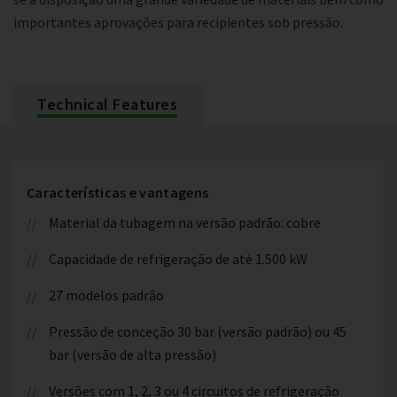
importantes aprovações para recipientes sob pressão.
Technical Features
Características e vantagens
Material da tubagem na versão padrão: cobre
Capacidade de refrigeração de até 1.500 kW
27 modelos padrão
Pressão de conceção 30 bar (versão padrão) ou 45
bar (versão de alta pressão)
Versões com 1, 2, 3 ou 4 circuitos de refrigeração