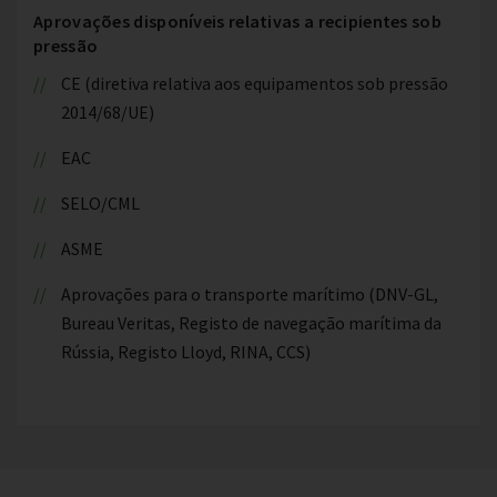
Aprovações disponíveis relativas a recipientes sob
pressão
CE (diretiva relativa aos equipamentos sob pressão
2014/68/UE)
EAC
SELO/CML
ASME
Aprovações para o transporte marítimo (DNV-GL,
Bureau Veritas, Registo de navegação marítima da
Rússia, Registo Lloyd, RINA, CCS)