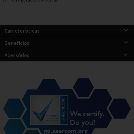
Características
Benefícios
Acessórios