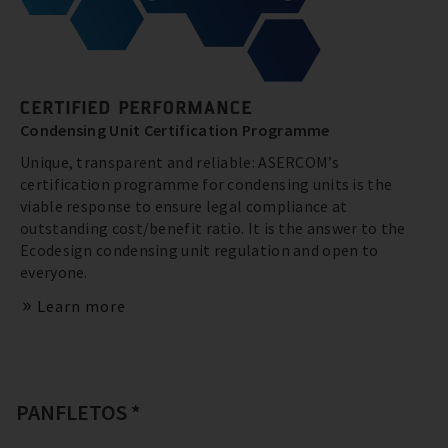
CERTIFIED PERFORMANCE
Condensing Unit Certification Programme
Unique, transparent and reliable: ASERCOM’s
certification programme for condensing units is the
viable response to ensure legal compliance at
outstanding cost/benefit ratio. It is the answer to the
Ecodesign condensing unit regulation and open to
everyone.
Learn more
PANFLETOS *