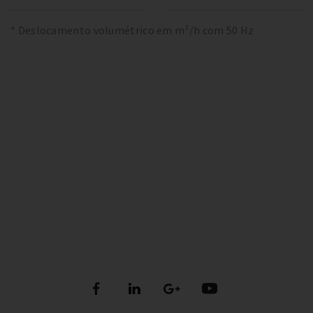
* Deslocamento volumétrico em m³/h com 50 Hz