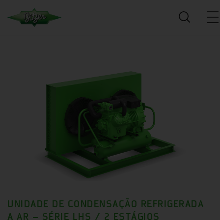
UNIDADE DE CONDENSAÇÃO REFRIGERADA
A AR – SÉRIE LHS / 2 ESTÁGIOS