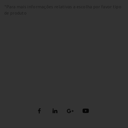
*Para mais informações relativas a escolha por favor tipo
de produto