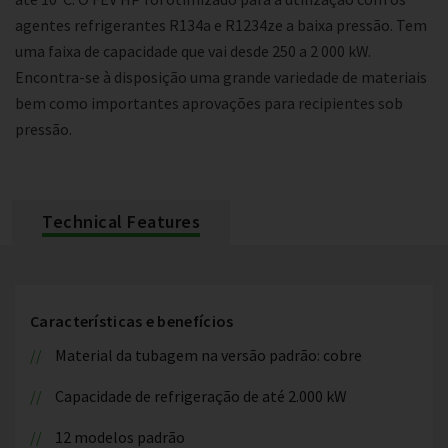
agentes refrigerantes R134a e R1234ze a baixa pressão. Tem
uma faixa de capacidade que vai desde 250 a 2 000 kW.
Encontra-se à disposição uma grande variedade de materiais
bem como importantes aprovações para recipientes sob
pressão.
Technical Features
Características e benefícios
Material da tubagem na versão padrão: cobre
Capacidade de refrigeração de até 2.000 kW
12 modelos padrão