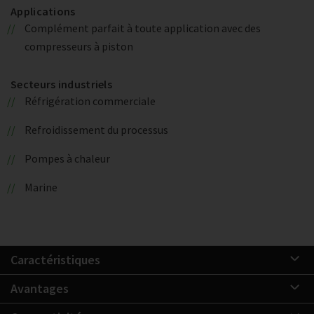
Applications
Complément parfait à toute application avec des
compresseurs à piston
Secteurs industriels
Réfrigération commerciale
Refroidissement du processus
Pompes à chaleur
Marine
Caractéristiques
Avantages