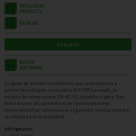
Requête
En guise de parfait complément aux compresseurs à
piston hermétiques accessibles BITZER éprouvés, le
module de compresseur CM-RC-01 surveille et gère (fait
fonctionner) les paramètres de fonctionnement
importants d’un compresseur et garantit ainsi la sécurité,
la simplicité et la flexibilité.
Réfrigérants
HFC / HCFC