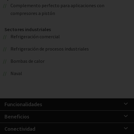
Complemento perfecto para aplicaciones con
compresores a pistón
Sectores industriales
Refrigeración comercial
Refrigeración de procesos industriales
Bombas de calor
Naval
Funcionalidades
Beneficios
Conectividad