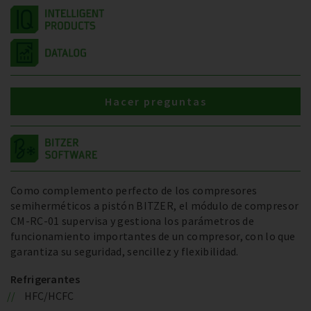
Hacer preguntas
Como complemento perfecto de los compresores
semiherméticos a pistón BITZER, el módulo de compresor
CM-RC-01 supervisa y gestiona los parámetros de
funcionamiento importantes de un compresor, con lo que
garantiza su seguridad, sencillez y flexibilidad.
Refrigerantes
HFC/HCFC