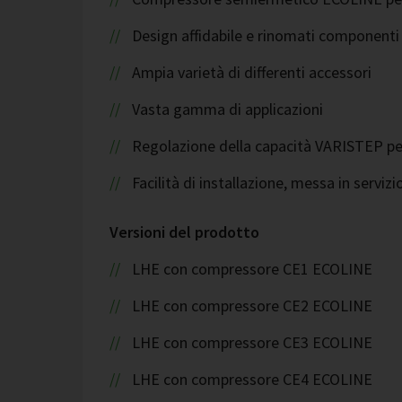
Design affidabile e rinomati component
Ampia varietà di differenti accessori
Vasta gamma di applicazioni
Regolazione della capacità VARISTEP per 
Facilità di installazione, messa in servi
Versioni del prodotto
LHE con compressore CE1 ECOLINE
LHE con compressore CE2 ECOLINE
LHE con compressore CE3 ECOLINE
LHE con compressore CE4 ECOLINE