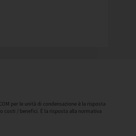
COM per le unità di condensazione è la risposta
 costi / benefici. È la risposta alla normativa