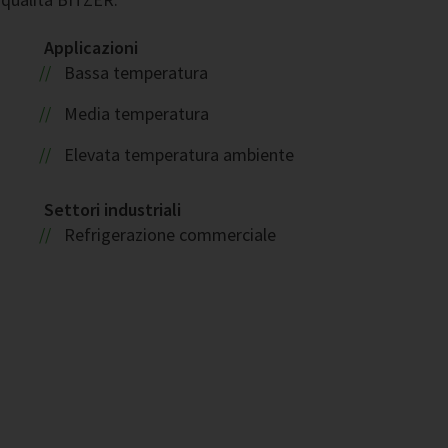
Applicazioni
Bassa temperatura
Media temperatura
Elevata temperatura ambiente
Settori industriali
Refrigerazione commerciale