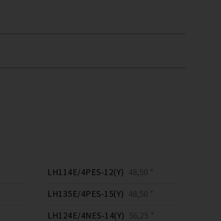
LH114E/4PES-12(Y)
48,50 *
LH135E/4PES-15(Y)
48,50 *
LH124E/4NES-14(Y)
56,25 *