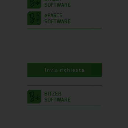
Invia richiesta