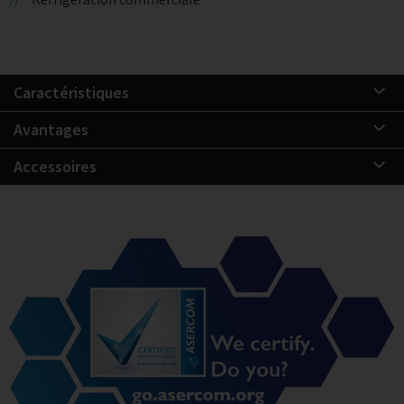
Caractéristiques
Avantages
Accessoires