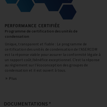
PERFORMANCE CERTIFIÉE
Programme de certification des unités de
condensation
Unique, transparent et fiable : Le programme de
certification des unités de condensation de l’ASERCOM
est la réponse viable pour assurer la conformité légale à
un rapport coût/bénéfice exceptionnel. C’est la réponse
au règlement sur l’écoconception des groupes de
condensation et il est ouvert à tous.
Plus
DOCUMENTATIONS *