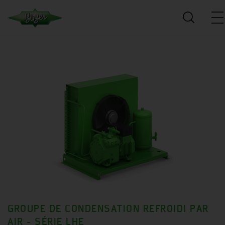
GROUPE DE CONDENSATION REFROIDI PAR
AIR - SÉRIE LHE