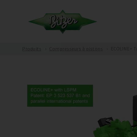
Produits
Compresseurs à pistons
ECOLINE+ Tr