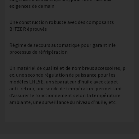
exigences de demain
Une construction robuste avec des composants
BITZER éprouvés
Régime de secours automatique pour garantir le
processus de réfrigération
Un matériel de qualité et de nombreux accessoires, p.
ex. une seconde régulation de puissance pour les
modèles LHL5E, un séparateur d’huile avec clapet
anti-retour, une sonde de température permettant
d’assurer le fonctionnement selon la température
ambiante, une surveillance du niveau d’huile, etc.