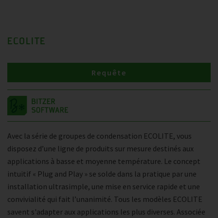
ECOLITE
Requête
Avec la série de groupes de condensation ECOLITE, vous
disposez d’une ligne de produits sur mesure destinés aux
applications à basse et moyenne température. Le concept
intuitif « Plug and Play » se solde dans la pratique par une
installation ultrasimple, une mise en service rapide et une
convivialité qui fait l’unanimité. Tous les modèles ECOLITE
savent s'adapter aux applications les plus diverses. Associée