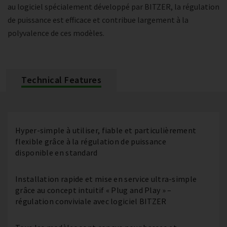
au logiciel spécialement développé par BITZER, la régulation
de puissance est efficace et contribue largement à la
polyvalence de ces modèles.
Technical Features
Hyper-simple à utiliser, fiable et particulièrement
flexible grâce à la régulation de puissance
disponible en standard
Installation rapide et mise en service ultra-simple
grâce au concept intuitif « Plug and Play » –
régulation conviviale avec logiciel BITZER