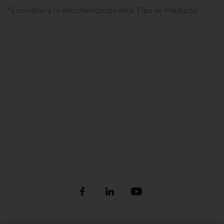
*Encontrará la documentación elija Tipo de Producto