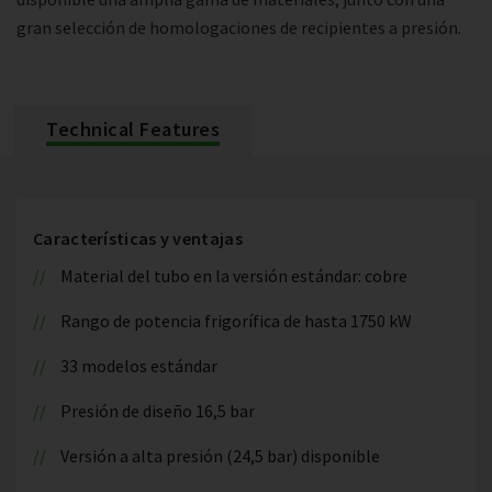
gran selección de homologaciones de recipientes a presión.
Technical Features
Características y ventajas
Material del tubo en la versión estándar: cobre
Rango de potencia frigorífica de hasta 1750 kW
33 modelos estándar
Presión de diseño 16,5 bar
Versión a alta presión (24,5 bar) disponible