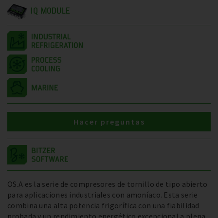
IQ MODULE
Hacer preguntas
OS.A es la serie de compresores de tornillo de tipo abierto
para aplicaciones industriales con amoníaco. Esta serie
combina una alta potencia frigorífica con una fiabilidad
probada y un rendimiento energético excepcional a plena