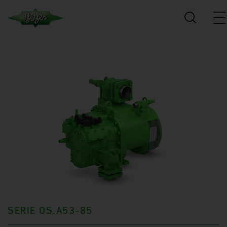
SERIE OS.A53-85