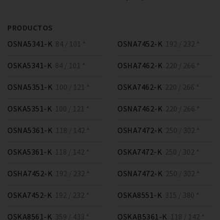
PRODUCTOS
OSNA5341-K
84 / 101 *
OSNA7452-K
192 / 232 *
OSKA5341-K
84 / 101 *
OSHA7462-K
220 / 266 *
OSNA5351-K
100 / 121 *
OSKA7462-K
220 / 266 *
OSKA5351-K
100 / 121 *
OSNA7462-K
220 / 266 *
OSNA5361-K
118 / 142 *
OSHA7472-K
250 / 302 *
OSKA5361-K
118 / 142 *
OSKA7472-K
250 / 302 *
OSHA7452-K
192 / 232 *
OSNA7472-K
250 / 302 *
OSKA7452-K
192 / 232 *
OSKA8551-K
315 / 380 *
OSKA8561-K
359 / 433 *
OSKAB5361-K
118 / 142 *