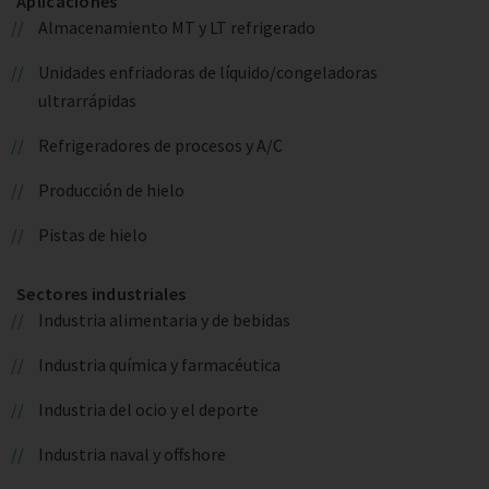
Aplicaciones
Almacenamiento MT y LT refrigerado
Unidades enfriadoras de líquido/congeladoras
ultrarrápidas
Refrigeradores de procesos y A/C
Producción de hielo
Pistas de hielo
Sectores industriales
Industria alimentaria y de bebidas
Industria química y farmacéutica
Industria del ocio y el deporte
Industria naval y offshore