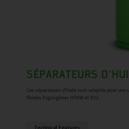
SÉPARATEURS D'HUI
Ces séparateurs d'huile sont adaptés pour une ut
fluides frigorigènes HFKW et R22.
Technical Features