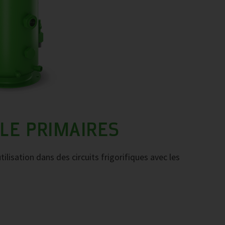
LE PRIMAIRES
ilisation dans des circuits frigorifiques avec les