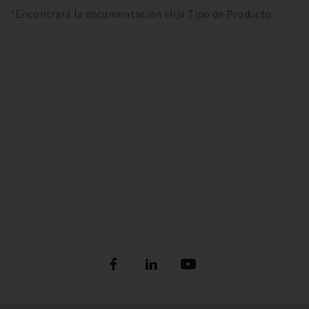
*Encontrará la documentación elija Tipo de Producto