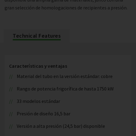
gran selección de homologaciones de recipientes a presión.
Technical Features
Características y ventajas
Material del tubo en la versión estándar: cobre
Rango de potencia frigorífica de hasta 1750 kW
33 modelos estándar
Presión de diseño 16,5 bar
Versión a alta presión (24,5 bar) disponible