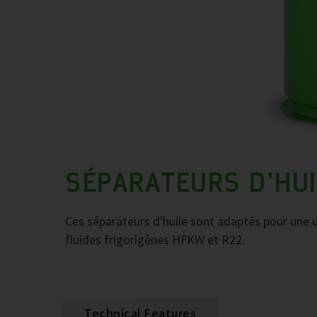
SÉPARATEURS D'HUI
Ces séparateurs d'huile sont adaptés pour une ut
fluides frigorigènes HFKW et R22.
Technical Features