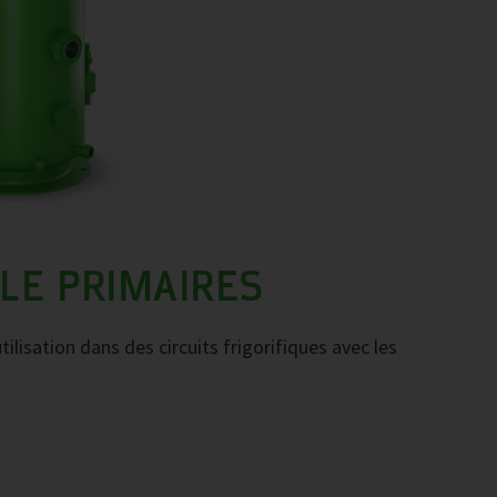
LE PRIMAIRES
ilisation dans des circuits frigorifiques avec les