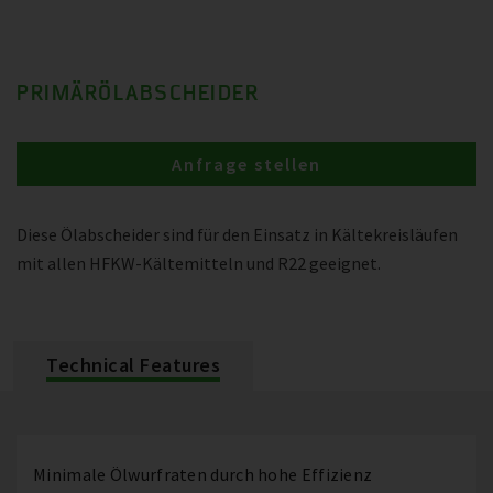
PRIMÄRÖLABSCHEIDER
Anfrage stellen
Diese Ölabscheider sind für den Einsatz in Kältekreisläufen
mit allen HFKW-Kältemitteln und R22 geeignet.
Technical Features
Minimale Ölwurfraten durch hohe Effizienz