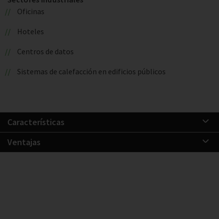
Oficinas
Hoteles
Centros de datos
Sistemas de calefacción en edificios públicos
Características
Ventajas