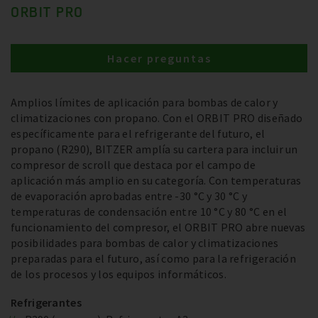
ORBIT PRO
Hacer preguntas
Amplios límites de aplicación para bombas de calor y
climatizaciones con propano. Con el ORBIT PRO diseñado
específicamente para el refrigerante del futuro, el
propano (R290), BITZER amplía su cartera para incluir un
compresor de scroll que destaca por el campo de
aplicación más amplio en su categoría. Con temperaturas
de evaporación aprobadas entre -30 °C y 30 °C y
temperaturas de condensación entre 10 °C y 80 °C en el
funcionamiento del compresor, el ORBIT PRO abre nuevas
posibilidades para bombas de calor y climatizaciones
preparadas para el futuro, así como para la refrigeración
de los procesos y los equipos informáticos.
Refrigerantes