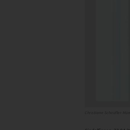
Christiane Schaufler-Mün