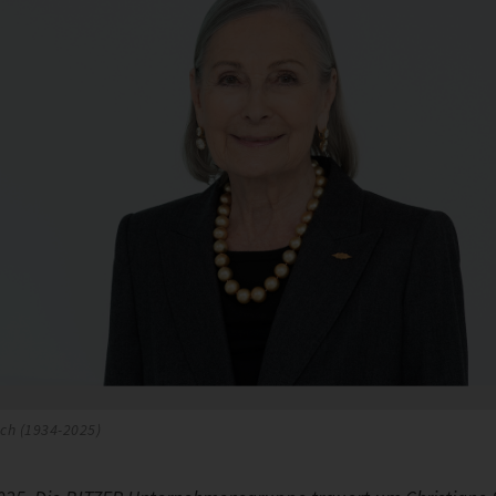
ch (1934-2025)