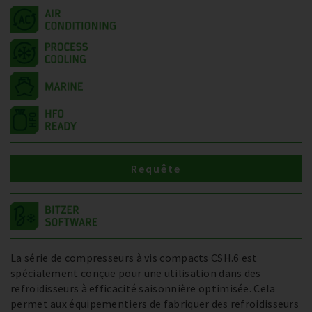
Requête
La série de compresseurs à vis compacts CSH.6 est
spécialement conçue pour une utilisation dans des
refroidisseurs à efficacité saisonnière optimisée. Cela
permet aux équipementiers de fabriquer des refroidisseurs