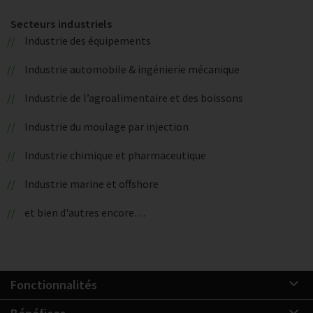
Secteurs industriels
Industrie des équipements
Industrie automobile & ingénierie mécanique
Industrie de l’agroalimentaire et des boissons
Industrie du moulage par injection
Industrie chimique et pharmaceutique
Industrie marine et offshore
et bien d'autres encore…
Fonctionnalités