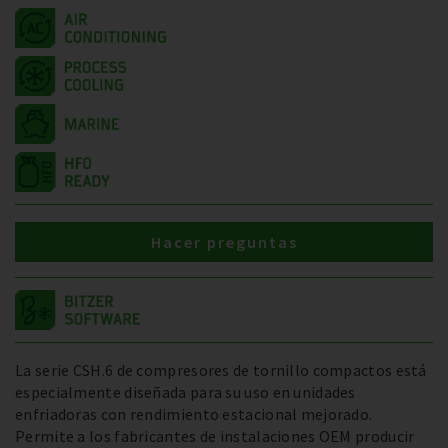
Hacer preguntas
La serie CSH.6 de compresores de tornillo compactos está
especialmente diseñada para su uso en unidades
enfriadoras con rendimiento estacional mejorado.
Permite a los fabricantes de instalaciones OEM producir