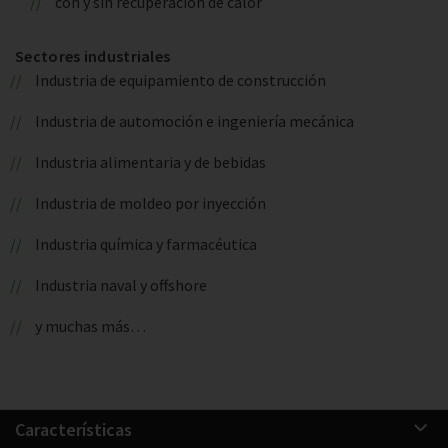
con y sin recuperación de calor
Sectores industriales
Industria de equipamiento de construcción
Industria de automoción e ingeniería mecánica
Industria alimentaria y de bebidas
Industria de moldeo por inyección
Industria química y farmacéutica
Industria naval y offshore
y muchas más…
Características