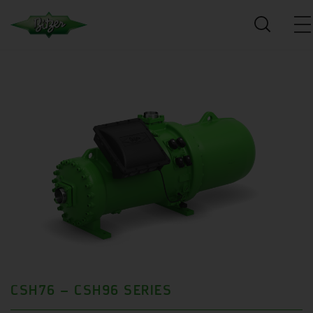
CSH76 – CSH96 SERIES