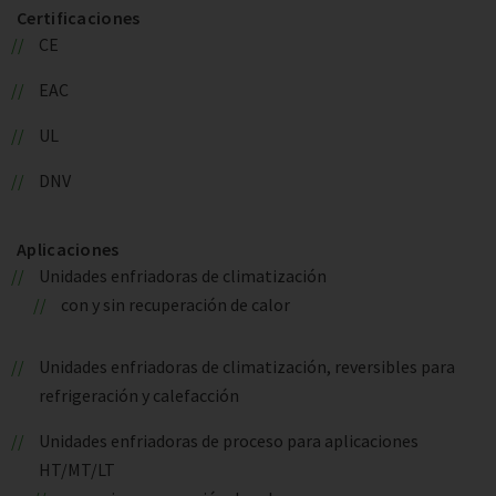
Certificaciones
CE
EAC
UL
DNV
Aplicaciones
Unidades enfriadoras de climatización
con y sin recuperación de calor
Unidades enfriadoras de climatización, reversibles para
refrigeración y calefacción
Unidades enfriadoras de proceso para aplicaciones
HT/MT/LT