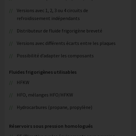
Versions avec 1, 2, 3 ou 4 circuits de
refroidissement indépendants
Distributeur de fluide frigorigène breveté
Versions avec différents écarts entre les plaques
Possibilité d’adapter les composants
Fluides frigorigènes utilisables
HFKW
HFO, mélanges HFO/HFKW
Hydrocarbures (propane, propylène)
Réservoirs sous pression homologués