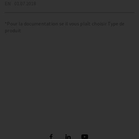
EN
01.07.2018
*Pour la documentation se il vous plaît choisir Type de
produit