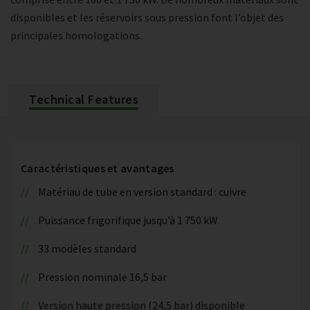
disponibles et les réservoirs sous pression font l’objet des
principales homologations.
Technical Features
Caractéristiques et avantages
Matériau de tube en version standard : cuivre
Puissance frigorifique jusqu’à 1 750 kW
33 modèles standard
Pression nominale 16,5 bar
Version haute pression (24,5 bar) disponible