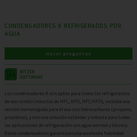
CONDENSADORES K REFRIGERADOS POR
AGUA
Hacer preguntas
Los condensadores K son aptos para todos los refrigerantes
de uso común (mezclas de HFC, HFO, HFC/HFO), incluida una
versión homologada para el uso con hidrocarburos (propano,
propileno), y son una solución estándar y robusta para todas
las aplicaciones de refrigeración con agua normal y técnica.
Estos condensadores garantizan una excelente fiabilidad