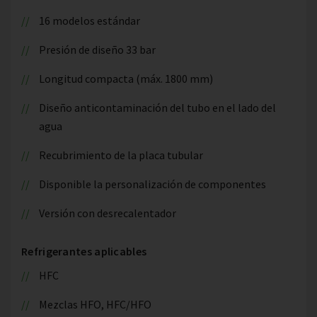
16 modelos estándar
Presión de diseño 33 bar
Longitud compacta (máx. 1800 mm)
Diseño anticontaminación del tubo en el lado del
agua
Recubrimiento de la placa tubular
Disponible la personalización de componentes
Versión con desrecalentador
Refrigerantes aplicables
HFC
Mezclas HFO, HFC/HFO