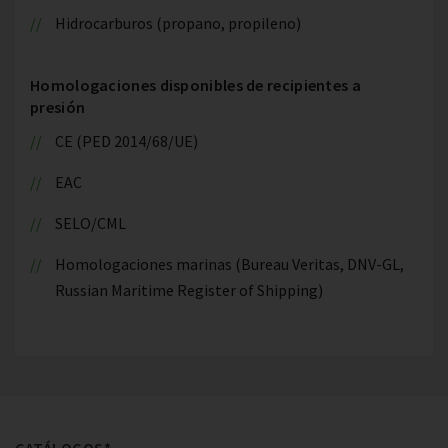
Hidrocarburos (propano, propileno)
Homologaciones disponibles de recipientes a
presión
CE (PED 2014/68/UE)
EAC
SELO/CML
Homologaciones marinas (Bureau Veritas, DNV-GL,
Russian Maritime Register of Shipping)