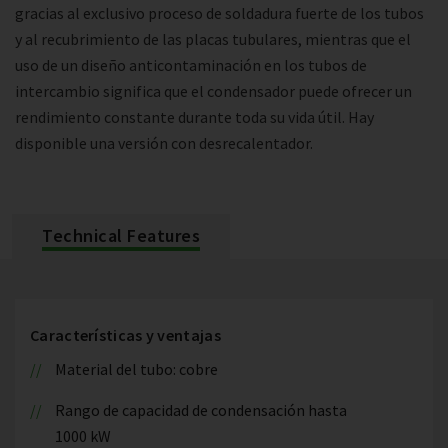
gracias al exclusivo proceso de soldadura fuerte de los tubos
y al recubrimiento de las placas tubulares, mientras que el
uso de un diseño anticontaminación en los tubos de
intercambio significa que el condensador puede ofrecer un
rendimiento constante durante toda su vida útil. Hay
disponible una versión con desrecalentador.
Technical Features
Características y ventajas
Material del tubo: cobre
Rango de capacidad de condensación hasta
1000 kW