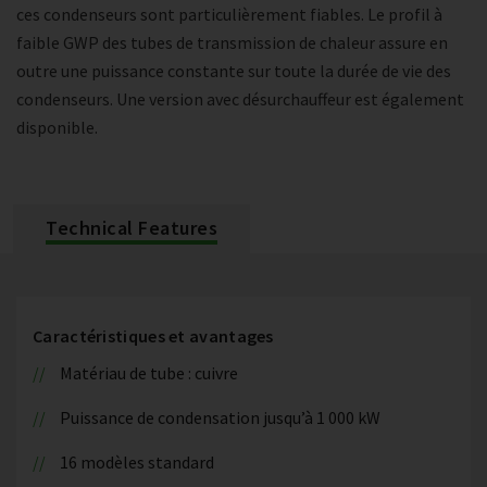
ces condenseurs sont particulièrement fiables. Le profil à
faible GWP des tubes de transmission de chaleur assure en
outre une puissance constante sur toute la durée de vie des
condenseurs. Une version avec désurchauffeur est également
disponible.
Technical Features
Caractéristiques et avantages
Matériau de tube : cuivre
Puissance de condensation jusqu’à 1 000 kW
16 modèles standard