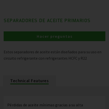
SEPARADORES DE ACEITE PRIMARIOS
Hacer preguntas
Estos separadores de aceite están diseñados para su uso en
circuito refrigerante con refrigerantes HCFC y R22
Technical Features
Pérdidas de aceite mínimas gracias a su alta