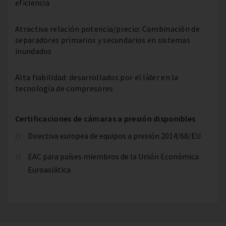
eficiencia
Atractiva relación potencia/precio: Combinación de
separadores primarios y secundarios en sistemas
inundados
Alta fiabilidad: desarrollados por el líder en la
tecnología de compresores
Certificaciones de cámaras a presión disponibles
Directiva europea de equipos a presión 2014/68/EU
EAC para países miembros de la Unión Económica
Euroasiática